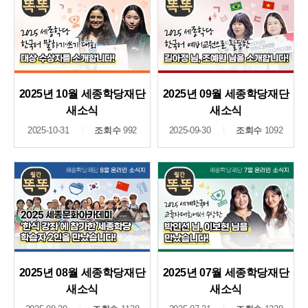
2025년 10월 세종학당재단
2025년 09월 세종학당재단
새소식
새소식
2025-10-31
조회수
992
2025-09-30
조회수
1092
2025년 08월 세종학당재단
2025년 07월 세종학당재단
새소식
새소식