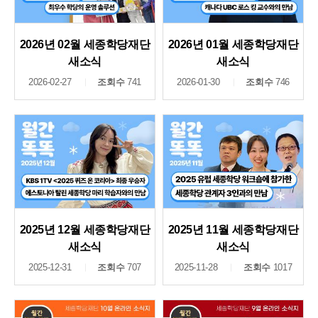
2026년 02월 세종학당재단
2026년 01월 세종학당재단
새소식
새소식
2026-02-27
조회수
741
2026-01-30
조회수
746
2025년 12월 세종학당재단
2025년 11월 세종학당재단
새소식
새소식
2025-12-31
조회수
707
2025-11-28
조회수
1017