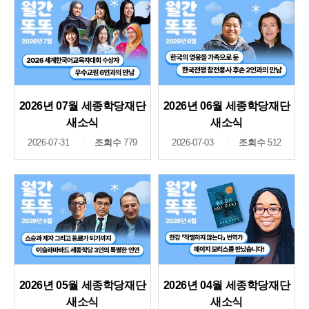
2026년 07월 세종학당재단
2026년 06월 세종학당재단
새소식
새소식
2026-07-31
조회수
779
2026-07-03
조회수
512
2026년 05월 세종학당재단
2026년 04월 세종학당재단
새소식
새소식