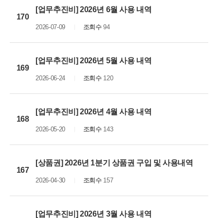
[업무추진비] 2026년 6월 사용 내역
170
2026-07-09
조회수
94
[업무추진비] 2026년 5월 사용 내역
169
2026-06-24
조회수
120
[업무추진비] 2026년 4월 사용 내역
168
2026-05-20
조회수
143
[상품권] 2026년 1분기 상품권 구입 및 사용내역
167
2026-04-30
조회수
157
[업무추진비] 2026년 3월 사용 내역