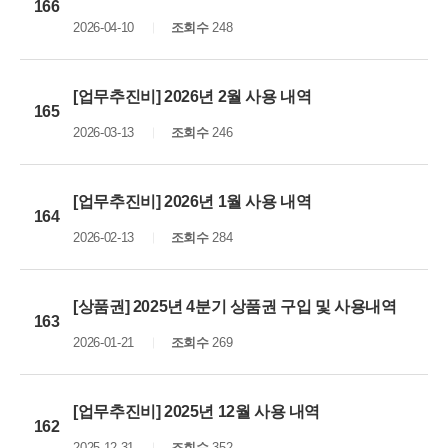
166
2026-04-10
조회수
248
[업무추진비] 2026년 2월 사용 내역
165
2026-03-13
조회수
246
[업무추진비] 2026년 1월 사용 내역
164
2026-02-13
조회수
284
[상품권] 2025년 4분기 상품권 구입 및 사용내역
163
2026-01-21
조회수
269
[업무추진비] 2025년 12월 사용 내역
162
2025-12-31
조회수
352