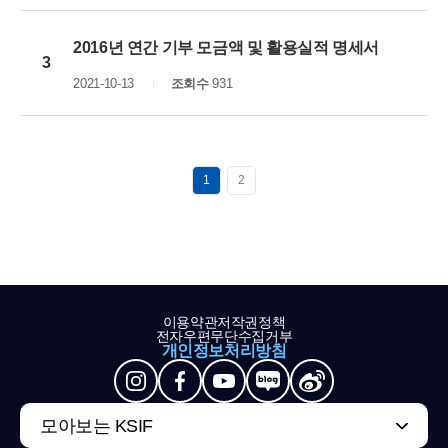
2016년 연간 기부 모금액 및 활용실적 명세서
3
2021-10-13
조회수
931
1
2
이용약관
저작권정책
전자우편무단수집거부
개인정보처리방침
모아보는 KSIF