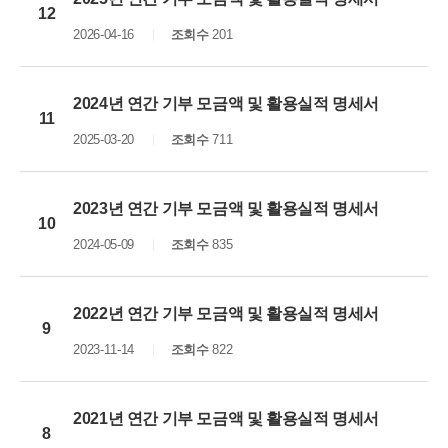
12
2026-04-16
조회수
201
2024년 연간 기부 모금액 및 활용실적 명세서
11
2025-03-20
조회수
711
2023년 연간 기부 모금액 및 활용실적 명세서
10
2024-05-09
조회수
835
2022년 연간 기부 모금액 및 활용실적 명세서
9
2023-11-14
조회수
822
2021년 연간 기부 모금액 및 활용실적 명세서
8