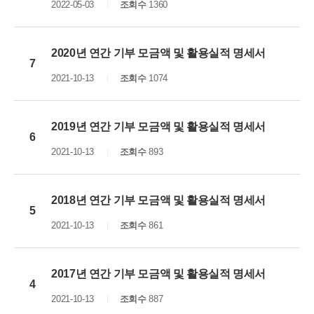
2022-05-03
조회수
1360
2020년 연간 기부 모금액 및 활용실적 명세서
7
2021-10-13
조회수
1074
2019년 연간 기부 모금액 및 활용실적 명세서
6
2021-10-13
조회수
893
2018년 연간 기부 모금액 및 활용실적 명세서
5
2021-10-13
조회수
861
2017년 연간 기부 모금액 및 활용실적 명세서
4
2021-10-13
조회수
887