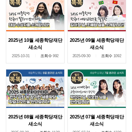
2025년 10월 세종학당재단
2025년 09월 세종학당재단
새소식
새소식
2025-10-31
조회수
992
2025-09-30
조회수
1092
2025년 08월 세종학당재단
2025년 07월 세종학당재단
새소식
새소식