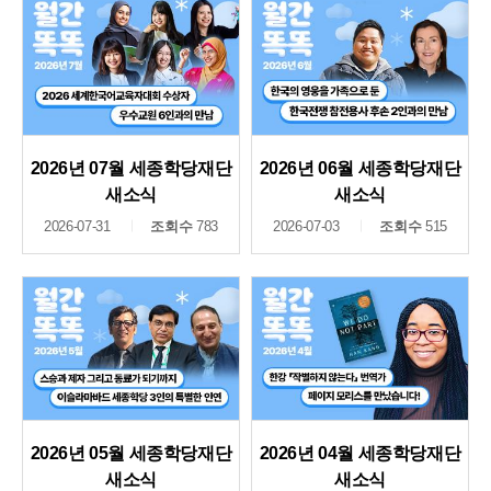
2026년 07월 세종학당재단
2026년 06월 세종학당재단
새소식
새소식
2026-07-31
조회수
783
2026-07-03
조회수
515
2026년 05월 세종학당재단
2026년 04월 세종학당재단
새소식
새소식