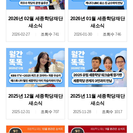
2026년 02월 세종학당재단
2026년 01월 세종학당재단
새소식
새소식
2026-02-27
조회수
741
2026-01-30
조회수
746
2025년 12월 세종학당재단
2025년 11월 세종학당재단
새소식
새소식
2025-12-31
조회수
707
2025-11-28
조회수
1017