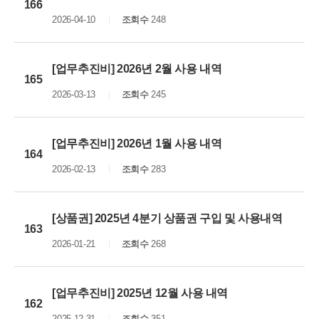
166
2026-04-10
조회수
248
[업무추진비] 2026년 2월 사용 내역
165
2026-03-13
조회수
245
[업무추진비] 2026년 1월 사용 내역
164
2026-02-13
조회수
283
[상품권] 2025년 4분기 상품권 구입 및 사용내역
163
2026-01-21
조회수
268
[업무추진비] 2025년 12월 사용 내역
162
2025-12-31
조회수
351