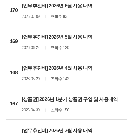
[업무추진비] 2026년 6월 사용 내역
170
2026-07-09
조회수
93
[업무추진비] 2026년 5월 사용 내역
169
2026-06-24
조회수
120
[업무추진비] 2026년 4월 사용 내역
168
2026-05-20
조회수
142
[상품권] 2026년 1분기 상품권 구입 및 사용내역
167
2026-04-30
조회수
156
[업무추진비] 2026년 3월 사용 내역