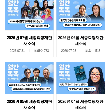
2026년 07월 세종학당재단
2026년 06월 세종학당재단
새소식
새소식
2026-07-31
조회수
783
2026-07-03
조회수
515
2026년 05월 세종학당재단
2026년 04월 세종학당재단
새소식
새소식