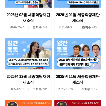
2026년 02월 세종학당재단
2026년 01월 세종학당재단
새소식
새소식
2026-02-27
조회수
741
2026-01-30
조회수
746
2025년 12월 세종학당재단
2025년 11월 세종학당재단
새소식
새소식
2025-12-31
조회수
707
2025-11-28
조회수
1017