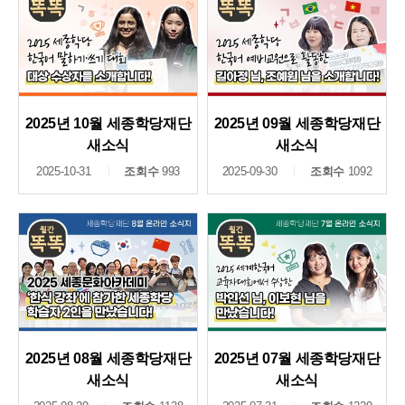
2025년 10월 세종학당재단
2025년 09월 세종학당재단
새소식
새소식
2025-10-31
조회수
993
2025-09-30
조회수
1092
2025년 08월 세종학당재단
2025년 07월 세종학당재단
새소식
새소식