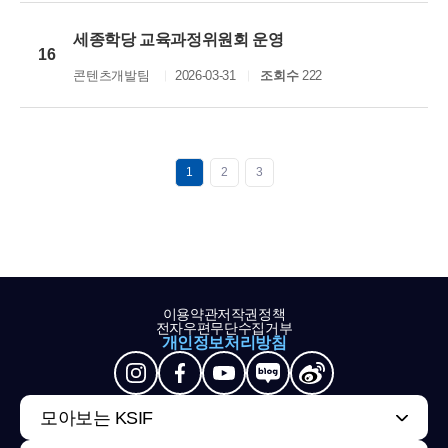
세종학당 교육과정위원회 운영
16
콘텐츠개발팀
2026-03-31
조회수
222
1
2
3
이용약관
저작권정책
전자우편무단수집거부
개인정보처리방침
모아보는 KSIF