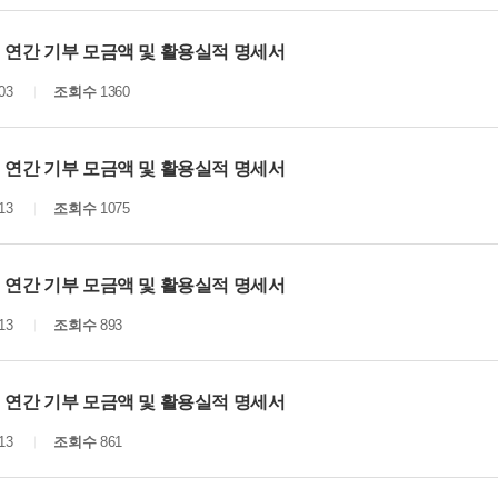
년 연간 기부 모금액 및 활용실적 명세서
03
조회수
1360
년 연간 기부 모금액 및 활용실적 명세서
13
조회수
1075
년 연간 기부 모금액 및 활용실적 명세서
13
조회수
893
년 연간 기부 모금액 및 활용실적 명세서
13
조회수
861