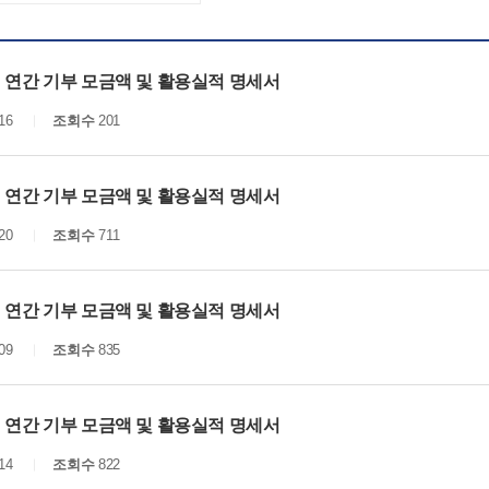
년 연간 기부 모금액 및 활용실적 명세서
16
조회수
201
년 연간 기부 모금액 및 활용실적 명세서
20
조회수
711
년 연간 기부 모금액 및 활용실적 명세서
09
조회수
835
년 연간 기부 모금액 및 활용실적 명세서
14
조회수
822