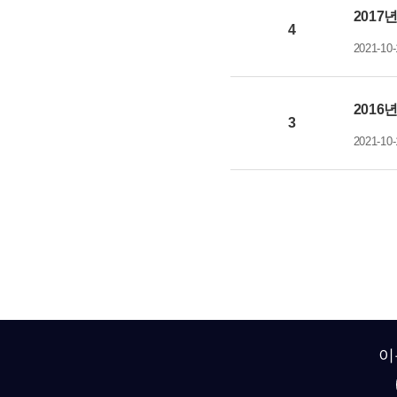
2017
4
2021-10-
2016
3
2021-10-
이