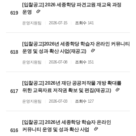
[입찰공고] 2026 세종학당 파견교원 재교육 과정
운영
619
운영지원팀
2026-07-15
조회수
141
[입찰공고]2026년 세종학당 학습자 온라인 커뮤니티
운영 및 성과 확산 사업(재공고)
618
운영지원팀
2026-07-08
조회수
151
[입찰공고] 2026년 재단 공공저작물 개방 확대를
위한 교육자료 저작권 확보 및 편집(재공고)
617
운영지원팀
2026-07-03
조회수
127
[입찰공고] 2026년 세종학당 학습자 온라인
커뮤니티 운영 및 성과 확산 사업
616