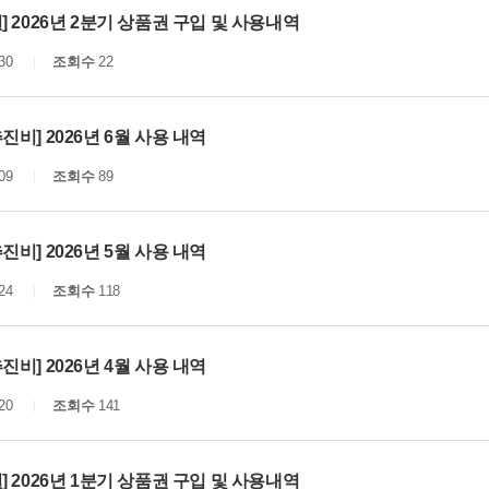
] 2026년 2분기 상품권 구입 및 사용내역
30
조회수
22
진비] 2026년 6월 사용 내역
09
조회수
89
진비] 2026년 5월 사용 내역
24
조회수
118
진비] 2026년 4월 사용 내역
20
조회수
141
] 2026년 1분기 상품권 구입 및 사용내역