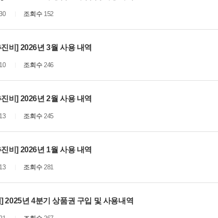
30
조회수
152
진비] 2026년 3월 사용 내역
10
조회수
246
진비] 2026년 2월 사용 내역
13
조회수
245
진비] 2026년 1월 사용 내역
13
조회수
281
] 2025년 4분기 상품권 구입 및 사용내역