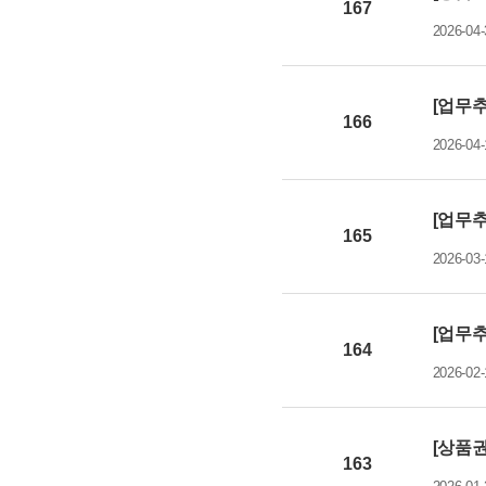
167
2026-04-
[업무추
166
2026-04-
[업무추
165
2026-03-
[업무추
164
2026-02-
[상품권
163