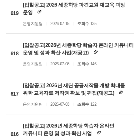
[입찰공고] 2026 세종학당 파견교원 재교육 과정
운영
619
운영지원팀
2026-07-15
조회수
135
[입찰공고]2026년 세종학당 학습자 온라인 커뮤니티
운영 및 성과 확산 사업(재공고)
618
운영지원팀
2026-07-08
조회수
146
[입찰공고] 2026년 재단 공공저작물 개방 확대를
위한 교육자료 저작권 확보 및 편집(재공고)
617
운영지원팀
2026-07-03
조회수
122
[입찰공고] 2026년 세종학당 학습자 온라인
커뮤니티 운영 및 성과 확산 사업
616