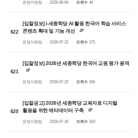
운영지원팀
2026-08-04
조회수
44
[입찰정보] i-세종학당 AI 활용 한국어 학습 서비스
콘텐츠 확대 및 기능 개선
622
운영지원팀
2026-07-22
조회수
175
[입찰정보] 2026년 세종학당 한국어 교원 평가 용역
621
운영지원팀
2026-07-22
조회수
106
[입찰공고] 2026년 세종학당 교육자료 디지털
활용을 위한 메타데이터 구축
620
운영지원팀
2026-07-16
조회수
169