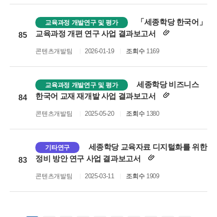
「세종학당 한국어」
교육과정 개발연구 및 평가
교육과정 개편 연구 사업 결과보고서
85
콘텐츠개발팀
2026-01-19
조회수
1169
세종학당 비즈니스
교육과정 개발연구 및 평가
한국어 교재 재개발 사업 결과보고서
84
콘텐츠개발팀
2025-05-20
조회수
1380
세종학당 교육자료 디지털화를 위한
기타연구
정비 방안 연구 사업 결과보고서
83
콘텐츠개발팀
2025-03-11
조회수
1909