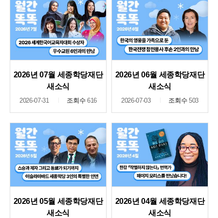
2026년 07월 세종학당재단
2026년 06월 세종학당재단
새소식
새소식
2026-07-31
조회수
616
2026-07-03
조회수
503
2026년 05월 세종학당재단
2026년 04월 세종학당재단
새소식
새소식