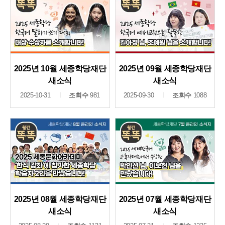
2025년 10월 세종학당재단
2025년 09월 세종학당재단
새소식
새소식
2025-10-31
조회수
981
2025-09-30
조회수
1088
2025년 08월 세종학당재단
2025년 07월 세종학당재단
새소식
새소식