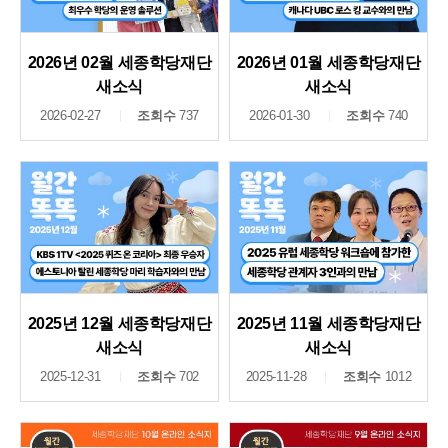
2026년 02월 세종학당재단
2026년 01월 세종학당재단
새소식
새소식
2026-02-27
조회수
737
2026-01-30
조회수
740
2025년 12월 세종학당재단
2025년 11월 세종학당재단
새소식
새소식
2025-12-31
조회수
702
2025-11-28
조회수
1012