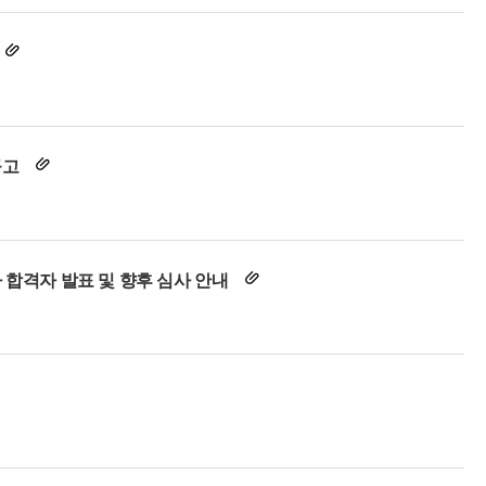
공고
 합격자 발표 및 향후 심사 안내