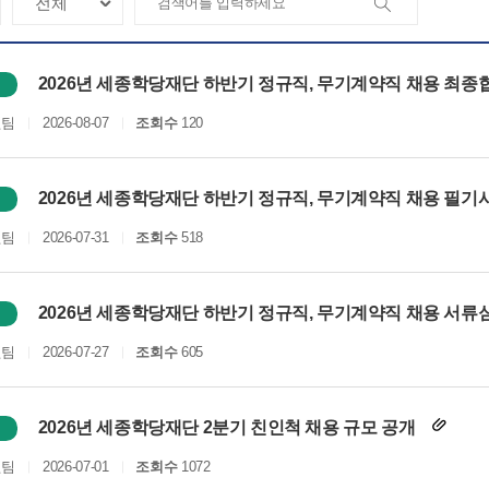
2026년 세종학당재단 하반기 정규직, 무기계약직 채용 최종
원팀
2026-08-07
조회수
120
2026년 세종학당재단 하반기 정규직, 무기계약직 채용 필기시
원팀
2026-07-31
조회수
518
2026년 세종학당재단 하반기 정규직, 무기계약직 채용 서류
원팀
2026-07-27
조회수
605
2026년 세종학당재단 2분기 친인척 채용 규모 공개
원팀
2026-07-01
조회수
1072