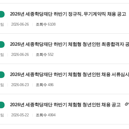
2026년 세종학당재단 하반기 정규직, 무기계약직 채용 공고
원팀
2026-06-26
조회수
6108
2026년 세종학당재단 하반기 체험형 청년인턴 최종합격자 
원팀
2026-06-26
조회수
552
2026년 세종학당재단 하반기 체험형 청년인턴 채용 서류심사
원팀
2026-06-23
조회수
486
2026년 세종학당재단 하반기 체험형 청년인턴 채용 공고
원팀
2026-05-22
조회수
4994