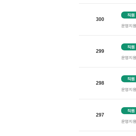
직원
300
운영지
직원
299
운영지
직원
298
운영지
직원
297
운영지