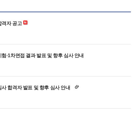
합격자 공고
험·1차면접 결과 발표 및 향후 심사 안내
심사 합격자 발표 및 향후 심사 안내