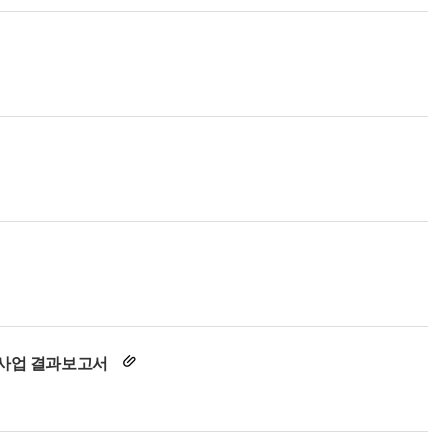
 사업 결과보고서