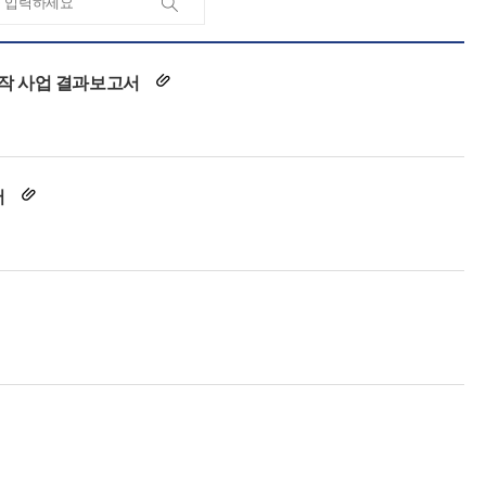
제작 사업 결과보고서
서