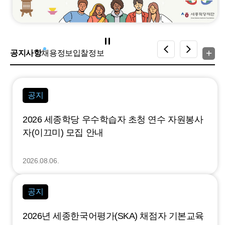
공지사항
채용정보
입찰정보
공지
2026 세종학당 우수학습자 초청 연수 자원봉사
자(이끄미) 모집 안내
2026.08.06.
공지
2026년 세종한국어평가(SKA) 채점자 기본교육