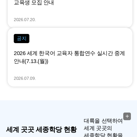
교육생 모집 안내
2026.07.20.
공지
2026 세계 한국어 교육자 통합연수 실시간 중계
안내(7.13.(월))
2026.07.09.
대륙을 선택하여
세계 곳곳의
세계 곳곳 세종학당 현황
세종학당 현황을