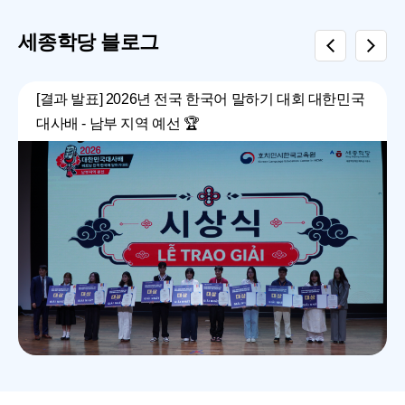
세종학당 블로그
[결과 발표] 2026년 전국 한국어 말하기 대회 대한민국
대사배 - 남부 지역 예선 🏆