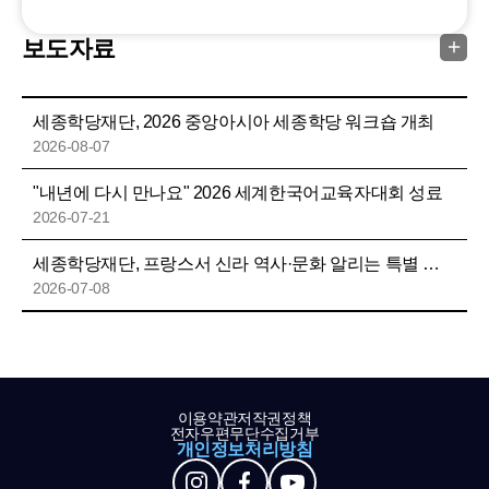
보도자료
세종학당재단, 2026 중앙아시아 세종학당 워크숍 개최
2026-08-07
"내년에 다시 만나요" 2026 세계한국어교육자대회 성료
2026-07-21
세종학당재단, 프랑스서 신라 역사·문화 알리는 특별 문화강좌 개최
2026-07-08
이용약관
저작권정책
전자우편무단수집거부
개인정보처리방침