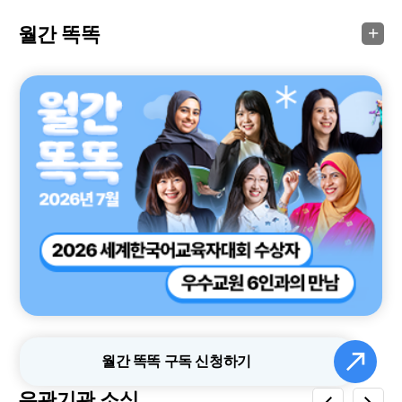
월간 똑똑
월간 똑똑 구독 신청하기
유관기관 소식