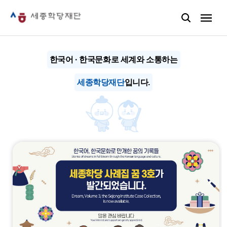
한국어 · 한국문화로 세계와 소통하는
세종학당재단
입니다.