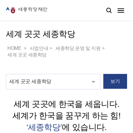
세계 곳곳 세종학당
HOME
사업안내
세종학당 운영 및 지원
세계 곳곳 세종학당
보기
세계 곳곳에 한국을 세웁니다.
세계가 한국을 꿈꾸게 하는 힘!
‘세종학당’
에 있습니다.