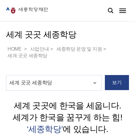
세계 곳곳 세종학당
HOME
사업안내
세종학당 운영 및 지원
세계 곳곳 세종학당
보기
세계 곳곳에 한국을 세웁니다.
세계가 한국을 꿈꾸게 하는 힘!
‘세종학당’
에 있습니다.