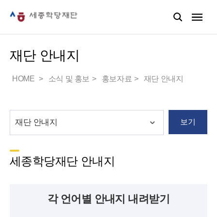
재단 안내지
HOME
소식 및 홍보
홍보자료
재단 안내지
보기
세종학당재단 안내지
각 언어별 안내지 내려받기