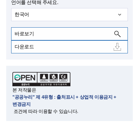
언어를 선택해 주세요.
한국어
바로보기
다운로드
본 저작물은
"공공누리" 제 4유형 : 출처표시 + 상업적 이용금지 +
변경금지
조건에 따라 이용할 수 있습니다.