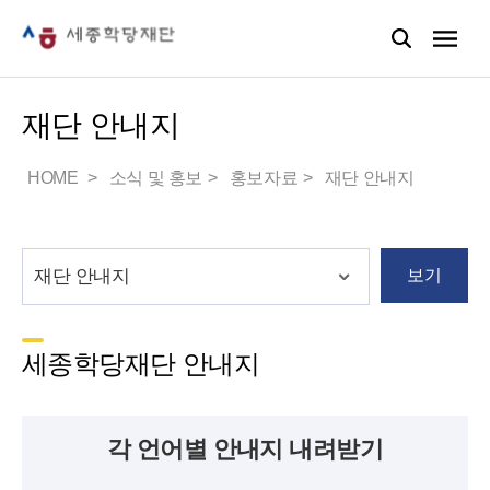
재단 안내지
HOME
소식 및 홍보
홍보자료
재단 안내지
보기
세종학당재단 안내지
각 언어별 안내지 내려받기