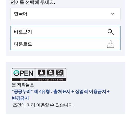
언어를 선택해 주세요.
한국어
바로보기
다운로드
본 저작물은
"공공누리" 제 4유형 : 출처표시 + 상업적 이용금지 +
변경금지
조건에 따라 이용할 수 있습니다.